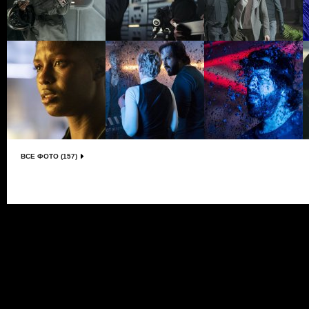
ВСЕ ФОТО (157)