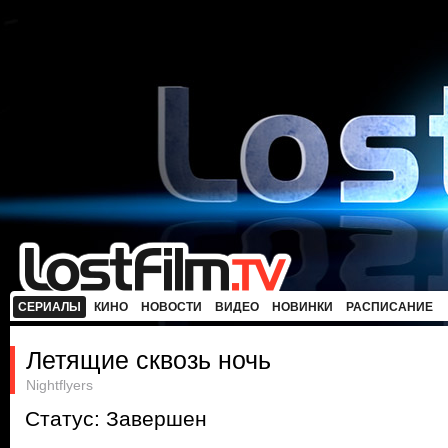
СЕРИАЛЫ
КИНО
НОВОСТИ
ВИДЕО
НОВИНКИ
РАСПИСАНИЕ
Летящие сквозь ночь
Nightflyers
Статус: Завершен