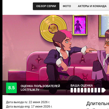
ОБЗОР СЕРИИ
ФОТО
АКТЕРЫ И КОМАНДА
ВАША ОЦЕНКА
ОЦЕНКА ПОЛЬЗОВАТЕЛЕЙ
8.5
LOSTFILM.TV
Дата выхода ru:
22 июня 2026
г.
Длительн
Дата выхода eng: 17 июня 2026 г.