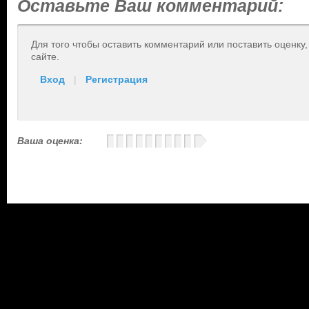
Оставьте Ваш комментарий:
Для того чтобы оставить комментарий или поставить оценку
сайте.
Вход
|
Регистрация
Ваша оценка: