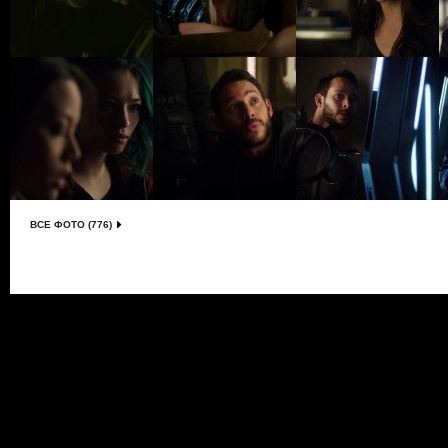
ВСЕ ФОТО (776)