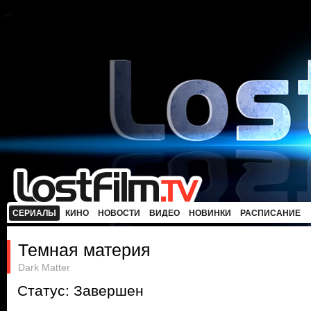
СЕРИАЛЫ
КИНО
НОВОСТИ
ВИДЕО
НОВИНКИ
РАСПИСАНИЕ
Темная материя
Dark Matter
Статус: Завершен