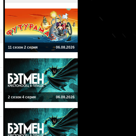
11 сезон 2 серия
06.08.2026
2 сезон 4 серия
06.08.2026