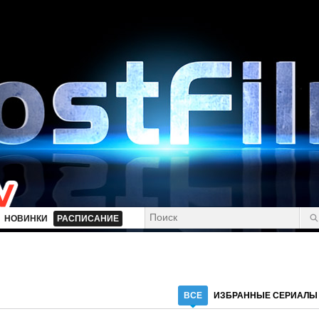
НОВИНКИ
РАСПИСАНИЕ
ВСЕ
ИЗБРАННЫЕ СЕРИАЛЫ