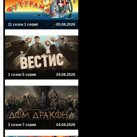
11 сезон 1 серия
05.08.2026
1 сезон 5 серия
04.08.2026
3 сезон 7 серия
04.08.2026