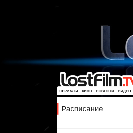
СЕРИАЛЫ
КИНО
НОВОСТИ
ВИДЕО
Расписание