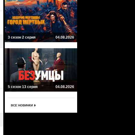
3 сезон 2 серия
04.08.2026
5 сезон 13 серия
04.08.2026
ВСЕ НОВИНКИ