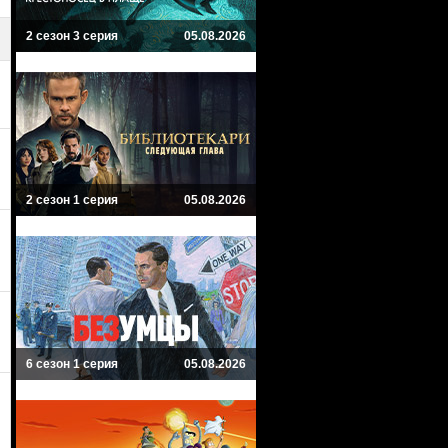
2 сезон 3 серия
05.08.2026
2 сезон 1 серия
05.08.2026
6 сезон 1 серия
05.08.2026