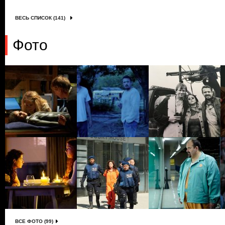
ВЕСЬ СПИСОК (141)
Фото
ВСЕ ФОТО (99)