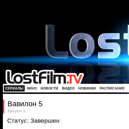
СЕРИАЛЫ
КИНО
НОВОСТИ
ВИДЕО
НОВИНКИ
РАСПИСАНИЕ
Вавилон 5
Babylon 5
Статус: Завершен