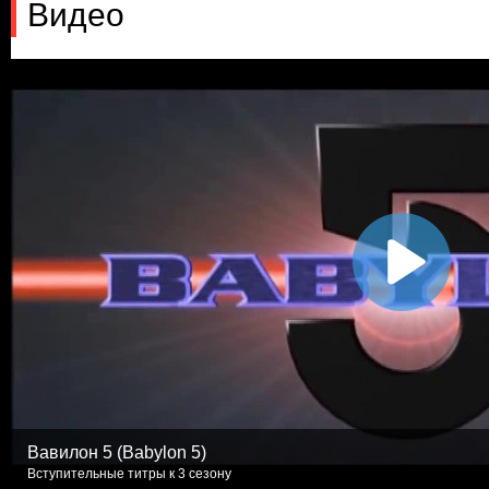
Видео
Вавилон 5 (Babylon 5)
Вступительные титры к 3 сезону