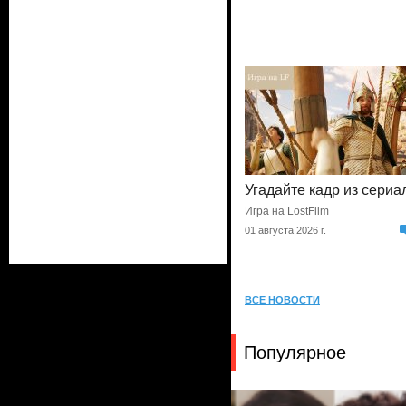
Угадайте кадр из сериа
Игра на LostFilm
01 августа 2026 г.
ВСЕ НОВОСТИ
Популярное