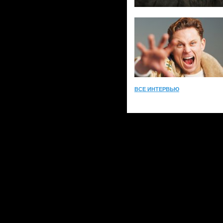
ВСЕ ИНТЕРВЬЮ