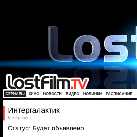
СЕРИАЛЫ
КИНО
НОВОСТИ
ВИДЕО
НОВИНКИ
РАСПИСАНИЕ
Интергалактик
Intergalactic
Статус: Будет объявлено