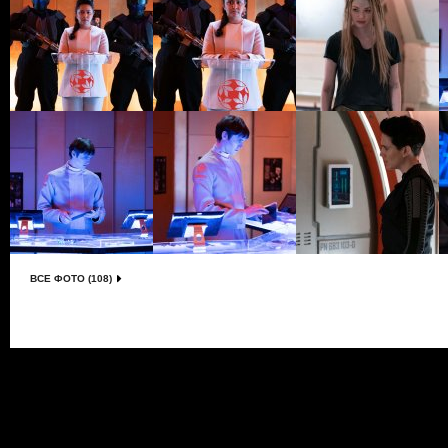
ВСЕ ФОТО (108)