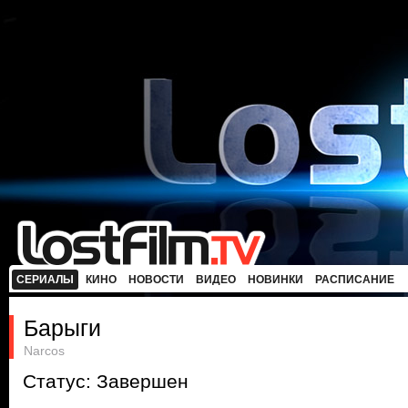
СЕРИАЛЫ
КИНО
НОВОСТИ
ВИДЕО
НОВИНКИ
РАСПИСАНИЕ
Барыги
Narcos
Статус: Завершен