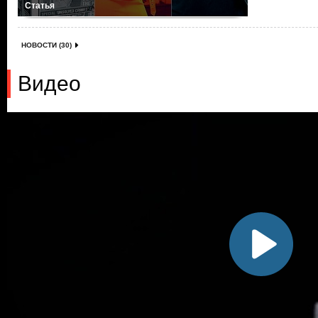
Статья
НОВОСТИ (30)
Видео