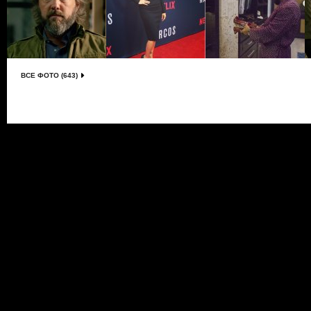
ВСЕ ФОТО (643)