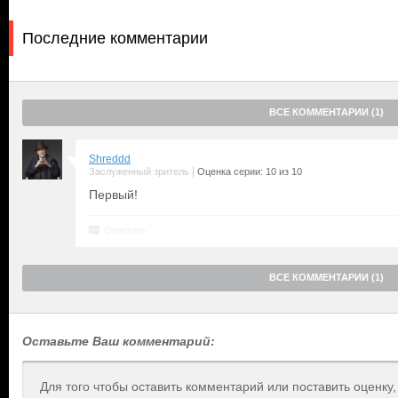
Последние комментарии
ВСЕ КОММЕНТАРИИ (1)
Shreddd
|
Заслуженный зритель
Оценка серии: 10 из 10
Первый!
Ответить
ВСЕ КОММЕНТАРИИ (1)
Оставьте Ваш комментарий:
Для того чтобы оставить комментарий или поставить оценку