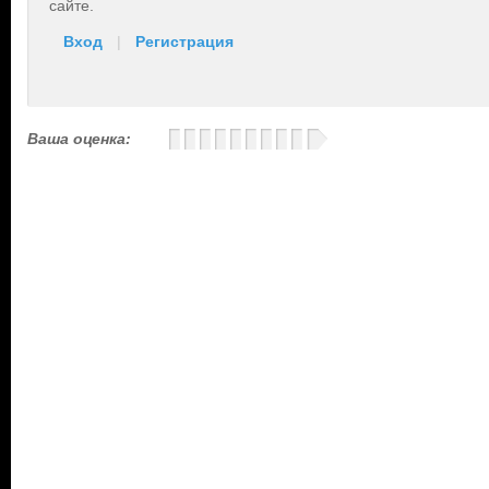
сайте.
Вход
|
Регистрация
Ваша оценка: