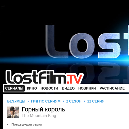
СЕРИАЛЫ
КИНО
НОВОСТИ
ВИДЕО
НОВИНКИ
РАСПИСАНИЕ
БЕЗУМЦЫ
ГИД ПО СЕРИЯМ
2 СЕЗОН
12 СЕРИЯ
Горный король
The Mountain King
Предыдущая серия