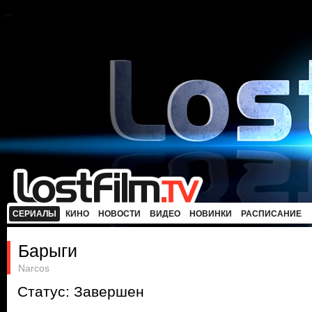
СЕРИАЛЫ
КИНО
НОВОСТИ
ВИДЕО
НОВИНКИ
РАСПИСАНИЕ
Барыги
Narcos
Статус: Завершен