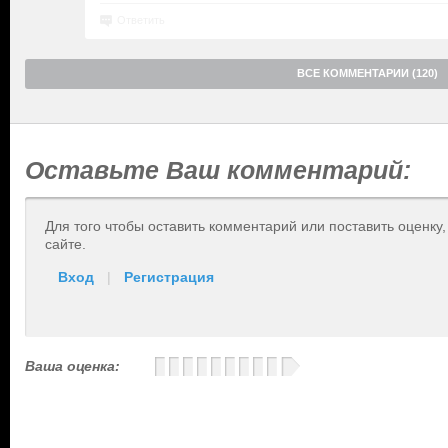
Ответить
ВСЕ КОММЕНТАРИИ (120)
Оставьте Ваш комментарий:
Для того чтобы оставить комментарий или поставить оценку
сайте.
Вход
|
Регистрация
Ваша оценка: