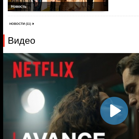
Новость
НОВОСТИ (11)
Видео