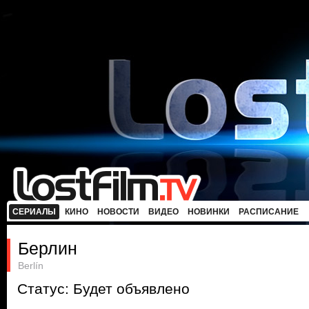
СЕРИАЛЫ
КИНО
НОВОСТИ
ВИДЕО
НОВИНКИ
РАСПИСАНИЕ
Берлин
Berlín
Статус: Будет объявлено