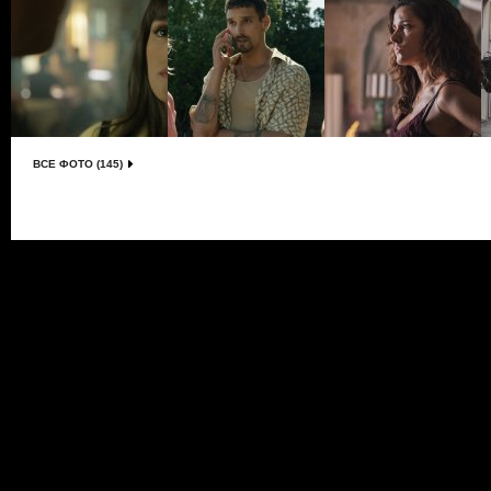
ВСЕ ФОТО (145)