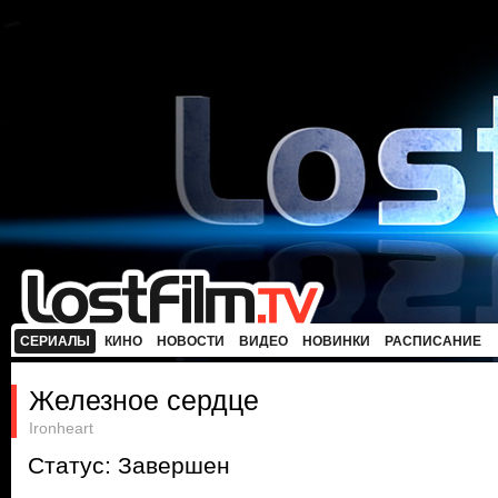
СЕРИАЛЫ
КИНО
НОВОСТИ
ВИДЕО
НОВИНКИ
РАСПИСАНИЕ
Железное сердце
Ironheart
Статус: Завершен