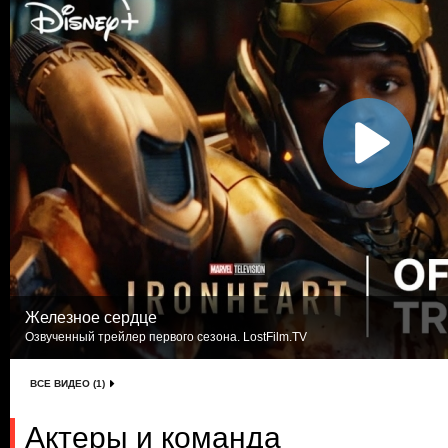
Железное сердце
Озвученный трейлер первого сезона. LostFilm.TV
ВСЕ ВИДЕО (1)
Актеры и команда