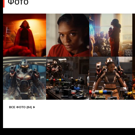
Фото
ВСЕ ФОТО (84)