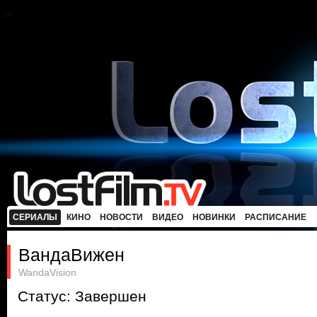
СЕРИАЛЫ
КИНО
НОВОСТИ
ВИДЕО
НОВИНКИ
РАСПИСАНИЕ
ВандаВижен
WandaVision
Статус: Завершен