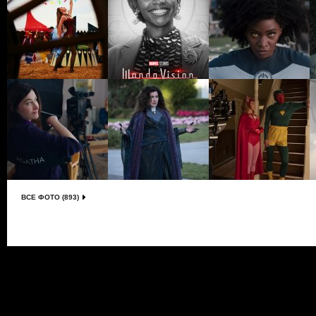
ВСЕ ФОТО (893)