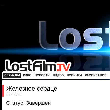
СЕРИАЛЫ
КИНО
НОВОСТИ
ВИДЕО
НОВИНКИ
РАСПИСАНИЕ
Железное сердце
Ironheart
Статус: Завершен