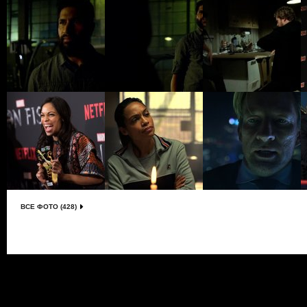
ВСЕ ФОТО (428)