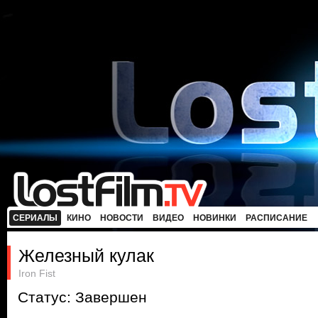
СЕРИАЛЫ
КИНО
НОВОСТИ
ВИДЕО
НОВИНКИ
РАСПИСАНИЕ
Железный кулак
Iron Fist
Статус: Завершен