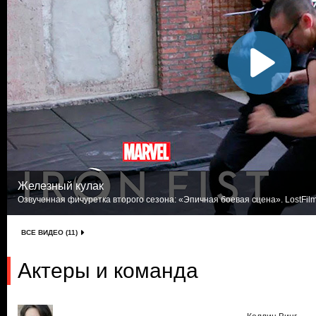
Железный кулак
Озвученная фичуретка второго сезона: «Эпичная боевая сцена». LostFil
ВСЕ ВИДЕО (11)
Актеры и команда