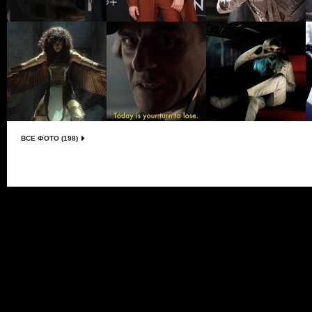
ВСЕ ФОТО (198)