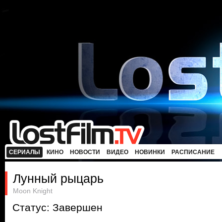
СЕРИАЛЫ
КИНО
НОВОСТИ
ВИДЕО
НОВИНКИ
РАСПИСАНИЕ
Лунный рыцарь
Moon Knight
Статус: Завершен