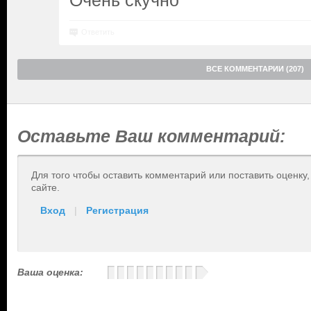
Очень скучно
Ответить
ВСЕ КОММЕНТАРИИ (207)
Оставьте Ваш комментарий:
Для того чтобы оставить комментарий или поставить оценку
сайте.
Вход
|
Регистрация
Ваша оценка: