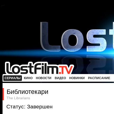
СЕРИАЛЫ
КИНО
НОВОСТИ
ВИДЕО
НОВИНКИ
РАСПИСАНИЕ
Библиотекари
The Librarians
Статус: Завершен