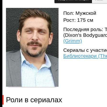
Пол: Мужской
Рост: 175 см
Последняя роль: 
(Dixon's Bodyguar
(Grimm)
Сериалы с участ
Библиотекари (The
Роли в сериалах