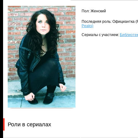
Пол: Женский
Последняя роль: Официантка (R
Peaks)
Сериалы с участием:
Библиотека
Роли в сериалах