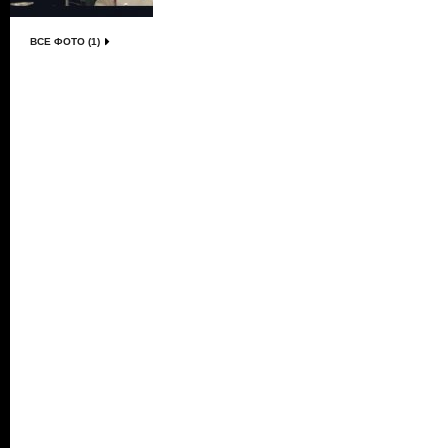
ВСЕ ФОТО (1)