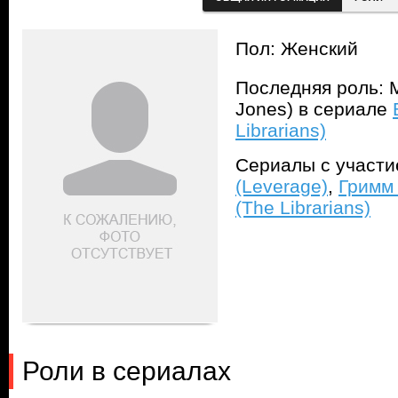
Пол: Женский
Последняя роль: 
Jones) в сериале
Librarians)
Сериалы с участ
(Leverage)
,
Гримм
(The Librarians)
Роли в сериалах