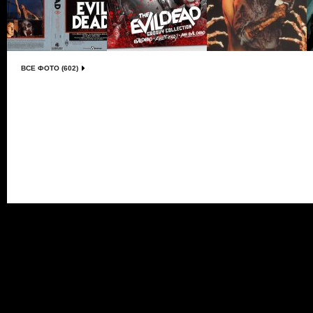
ВСЕ ФОТО (602)