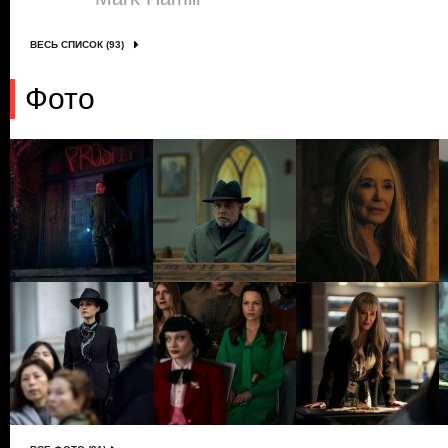
ВЕСЬ СПИСОК (93)
Фото