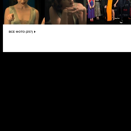
ВСЕ ФОТО (257)