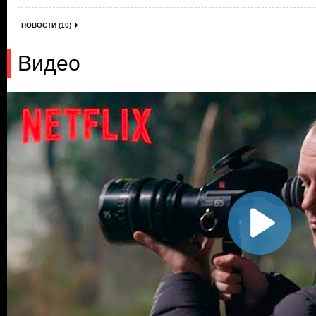
НОВОСТИ (10)
Видео