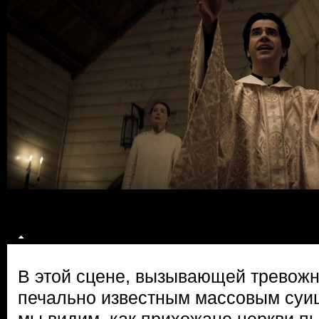
В этой сцене, вызывающей тревожн
печально известным массовым суи