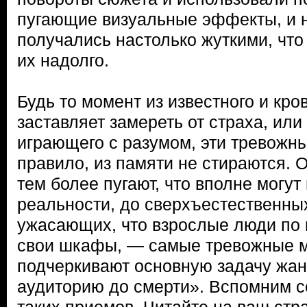
пугающие визуальные эффекты, и 
получались настолько жуткими, что
их надолго.
Будь то момент из известного и кро
заставляет замереть от страха, или
играющего с разумом, эти тревожны
правило, из памяти не стираются. 
тем более пугают, что вполне могут
реальности, до сверхъестественны
ужасающих, что взрослые люди по 
свои шкафы, — самые тревожные 
подчеркивают основную задачу жан
аудиторию до смерти». Вспомним с