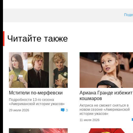
Поде
Читайте также
Мстители по-мерфевски
Ариана Гранде избежит
кошмаров
Подробности 13-го сезона
«Американской истории ужасов»
Актриса не сможет сняться в
новом сезоне «Американской
29 июля 2026
3
истории ужасов»
11 июля 2026