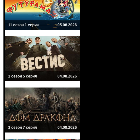
11 сезон 1 серия
05.08.2026
1 сезон 5 серия
04.08.2026
3 сезон 7 серия
04.08.2026