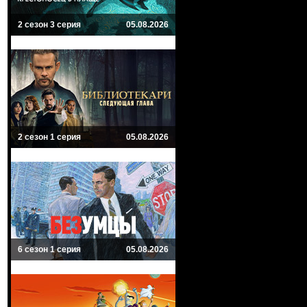
2 сезон 3 серия
05.08.2026
2 сезон 1 серия
05.08.2026
6 сезон 1 серия
05.08.2026