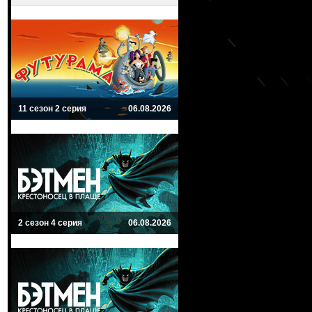
11 сезон 2 серия
06.08.2026
2 сезон 4 серия
06.08.2026