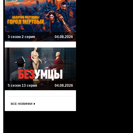
3 сезон 2 серия
04.08.2026
5 сезон 13 серия
04.08.2026
ВСЕ НОВИНКИ