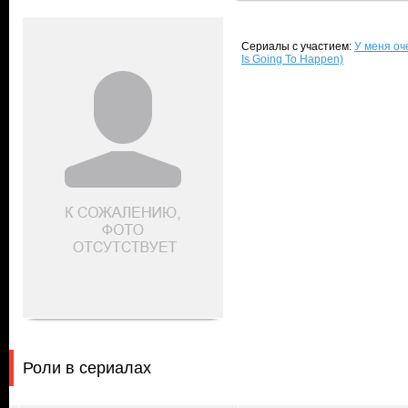
Сериалы с участием:
У меня оч
Is Going To Happen)
Роли в сериалах