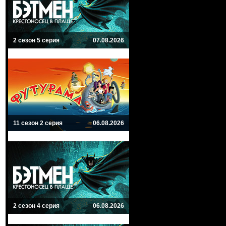
2 сезон 5 серия
07.08.2026
11 сезон 2 серия
06.08.2026
2 сезон 4 серия
06.08.2026