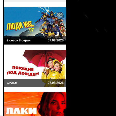
2 сезон 8 серия
07.08.2026
Фильм
07.08.2026