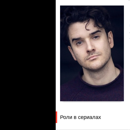
Роли в сериалах