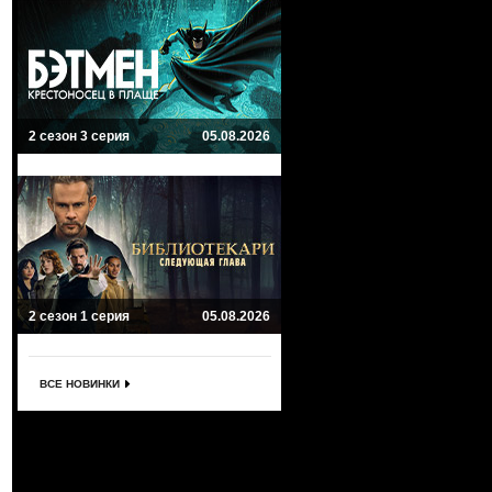
2 сезон 3 серия
05.08.2026
2 сезон 1 серия
05.08.2026
ВСЕ НОВИНКИ