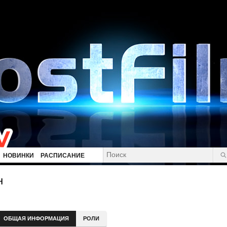
НОВИНКИ
РАСПИСАНИЕ
н
ОБЩАЯ ИНФОРМАЦИЯ
РОЛИ