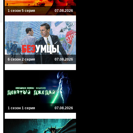
1 сезон 5 серия
07.08.2026
6 сезон 2 серия
07.08.2026
1 сезон 1 серия
07.08.2026