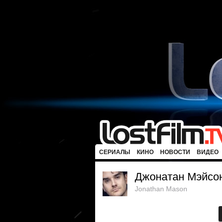
СЕРИАЛЫ
КИНО
НОВОСТИ
ВИДЕО
Джонатан Мэйсо
Jonathan Mason