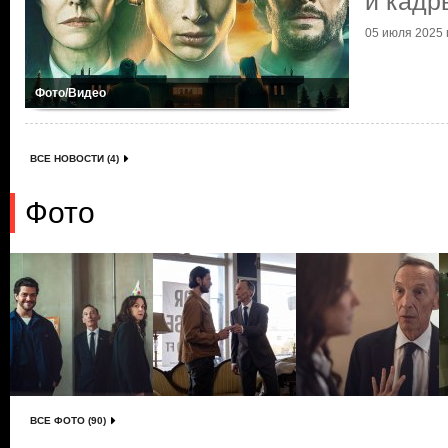
и кадр
05 июля 2025 г
Фото/Видео
ВСЕ НОВОСТИ (4)
Фото
ВСЕ ФОТО (90)