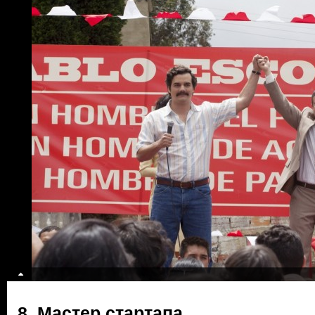
8. Мастер стартапа