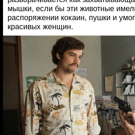
мышки, если бы эти животные имел
распоряжении кокаин, пушки и умо
красивых женщин.