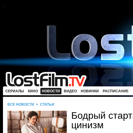
СЕРИАЛЫ
КИНО
НОВОСТИ
ВИДЕО
НОВИНКИ
РАСПИСАНИЕ
ВСЕ НОВОСТИ
СТАТЬИ
Бодрый старт
цинизм