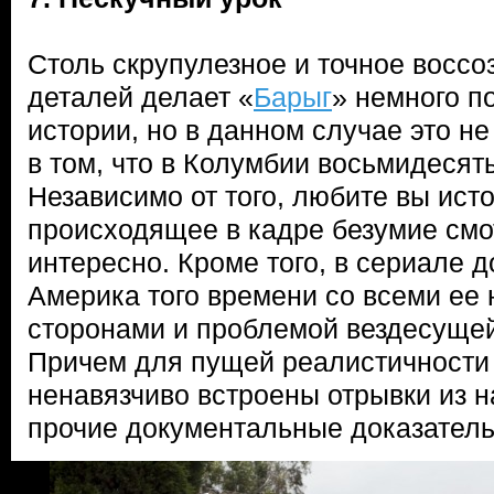
Столь скрупулезное и точное восс
деталей делает «
Барыг
» немного п
истории, но в данном случае это не
в том, что в Колумбии восьмидесят
Независимо от того, любите вы исто
происходящее в кадре безумие смо
интересно. Кроме того, в сериале 
Америка того времени со всеми ее
сторонами и проблемой вездесущей
Причем для пущей реалистичности 
ненавязчиво встроены отрывки из 
прочие документальные доказатель