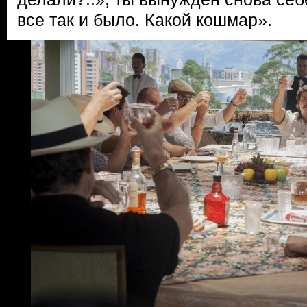
все так и было. Какой кошмар».