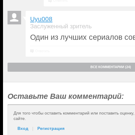
Ответить
Uyu008
Заслуженный зритель
Один из лучших сериалов со
Ответить
ВСЕ КОММЕНТАРИИ (24)
Оставьте Ваш комментарий:
Для того чтобы оставить комментарий или поставить оценку
сайте.
Вход
|
Регистрация