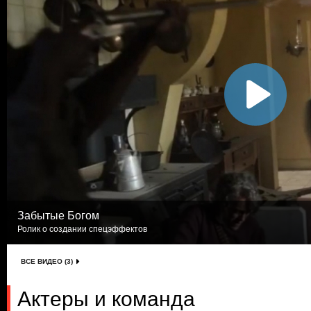
Забытые Богом
Ролик о создании спецэффектов
ВСЕ ВИДЕО (3)
Актеры и команда