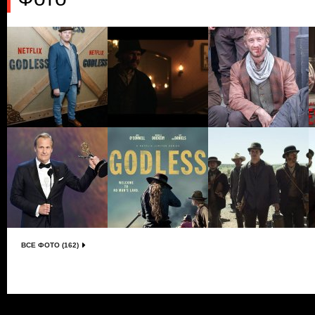
ВСЕ ФОТО (162)