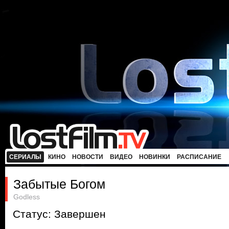
СЕРИАЛЫ
КИНО
НОВОСТИ
ВИДЕО
НОВИНКИ
РАСПИСАНИЕ
Забытые Богом
Godless
Статус: Завершен