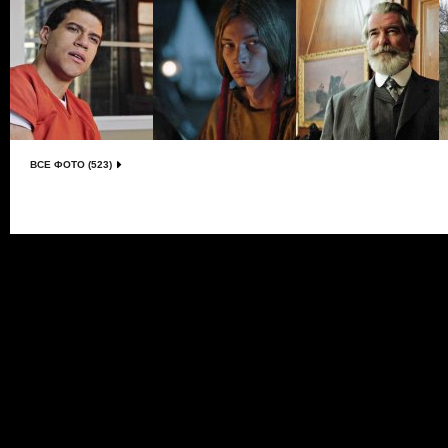
ВСЕ ФОТО (523)