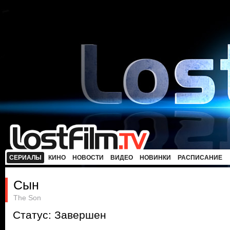
СЕРИАЛЫ
КИНО
НОВОСТИ
ВИДЕО
НОВИНКИ
РАСПИСАНИЕ
Сын
The Son
Статус: Завершен