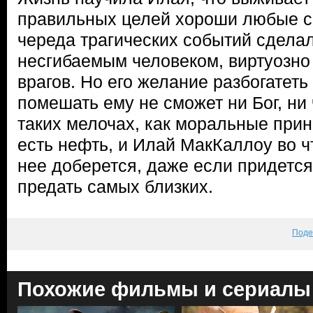
правильных целей хороши любые с
череда трагических событий сделал
несгибаемым человеком, виртуозн
врагов. Но его желание разбогатеть
помешать ему не сможет ни Бог, ни 
таких мелочах, как моральные прин
есть нефть, и Илай МакКаллоу во ч
нее доберется, даже если придется
предать самых близких.
Поде
Похожие фильмы и сериалы