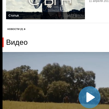
11 апреля 2017
Статья
НОВОСТИ (3)
Видео