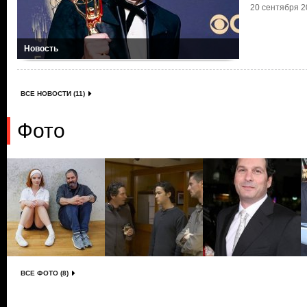
20 сентября 20
Новость
ВСЕ НОВОСТИ (11)
Фото
ВСЕ ФОТО (8)