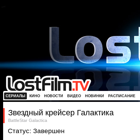
СЕРИАЛЫ
КИНО
НОВОСТИ
ВИДЕО
НОВИНКИ
РАСПИСАНИЕ
Звездный крейсер Галактика
BattleStar Galactica
Статус: Завершен