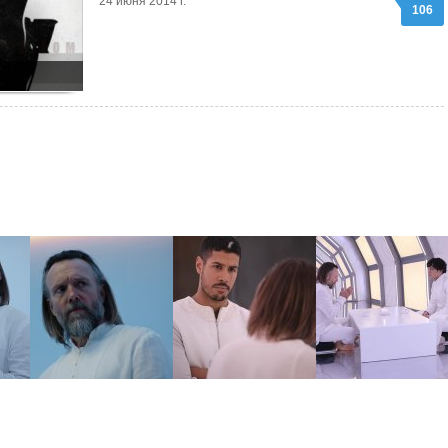
24 июня 2014 г.
106