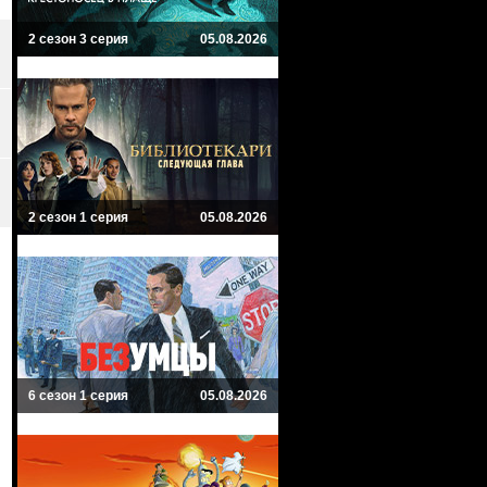
2 сезон 3 серия
05.08.2026
2 сезон 1 серия
05.08.2026
6 сезон 1 серия
05.08.2026