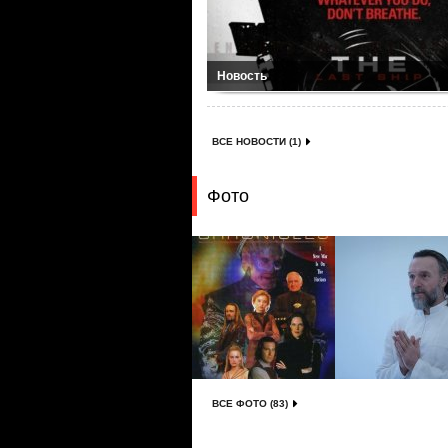
Новость
ВСЕ НОВОСТИ (1)
Фото
ВСЕ ФОТО (83)