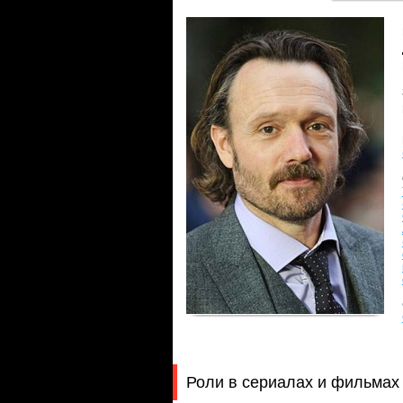
Роли в сериалах и фильмах