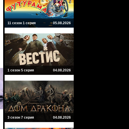
11 сезон 1 серия
05.08.2026
1 сезон 5 серия
04.08.2026
3 сезон 7 серия
04.08.2026