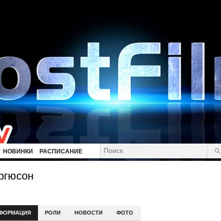
НОВИНКИ
РАСПИСАНИЕ
ргюсон
ФОРМАЦИЯ
РОЛИ
НОВОСТИ
ФОТО