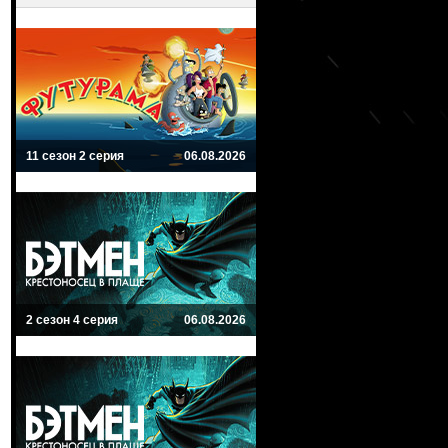
11 сезон 2 серия
06.08.2026
2 сезон 4 серия
06.08.2026