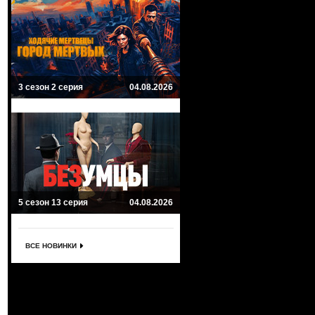
3 сезон 2 серия
04.08.2026
5 сезон 13 серия
04.08.2026
ВСЕ НОВИНКИ