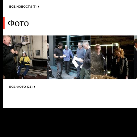
ВСЕ НОВОСТИ (7)
Фото
ВСЕ ФОТО (21)