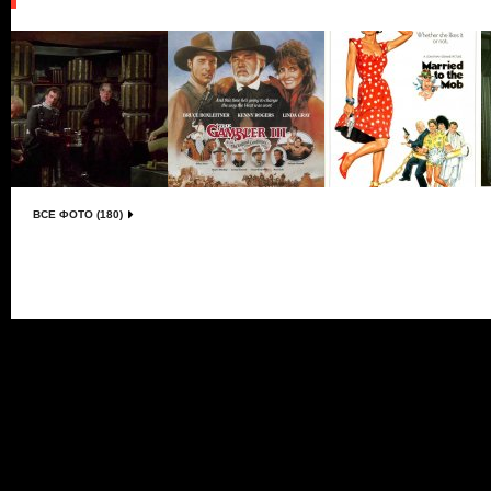
ВСЕ ФОТО (180)