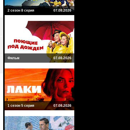
2 сезон 8 серия
07.08.2026
Фильм
07.08.2026
1 сезон 5 серия
07.08.2026