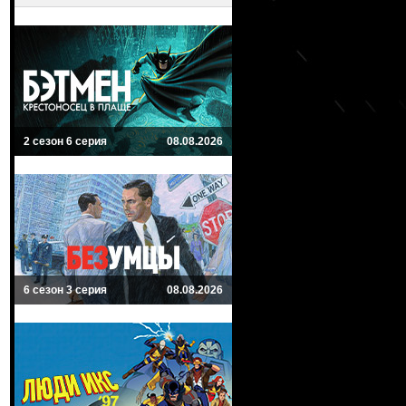
2 сезон 6 серия
08.08.2026
6 сезон 3 серия
08.08.2026