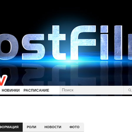
НОВИНКИ
РАСПИСАНИЕ
ФОРМАЦИЯ
РОЛИ
НОВОСТИ
ФОТО