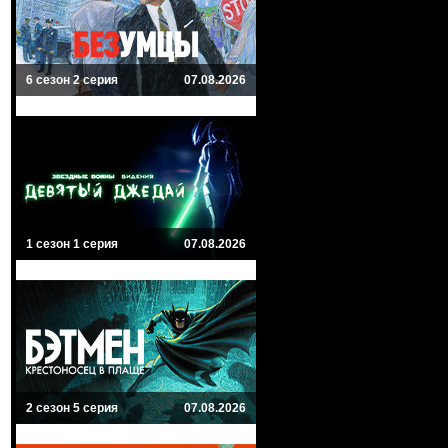
6 сезон 2 серия
07.08.2026
1 сезон 1 серия
07.08.2026
2 сезон 5 серия
07.08.2026