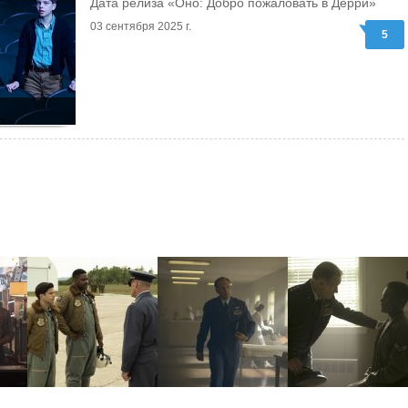
Дата релиза «Оно: Добро пожаловать в Дерри»
03 сентября 2025 г.
5