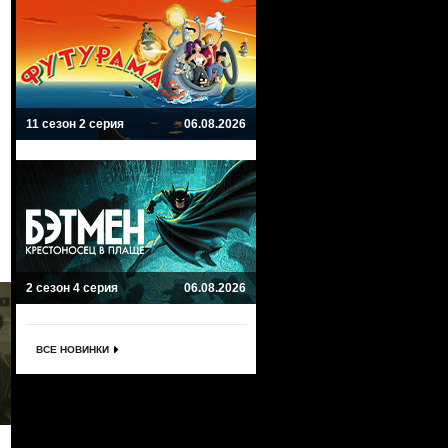
11 сезон 2 серия
06.08.2026
2 сезон 4 серия
06.08.2026
ВСЕ НОВИНКИ