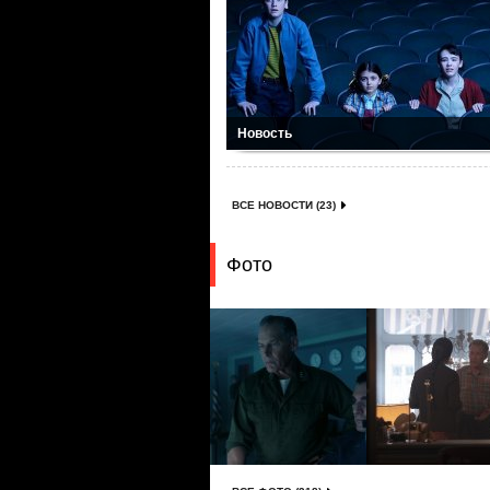
Новость
ВСЕ НОВОСТИ (23)
Фото