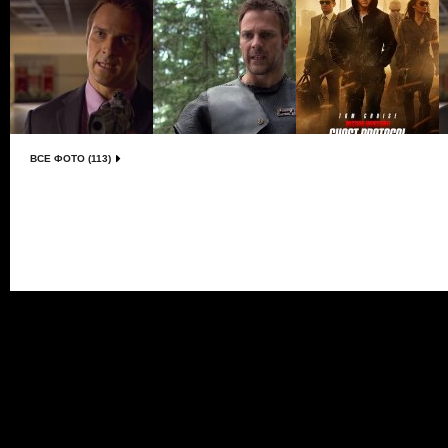
ВСЕ ФОТО (113)