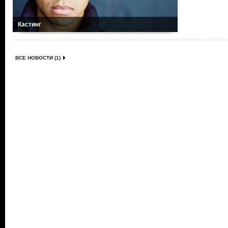
Кастинг
ВСЕ НОВОСТИ (1)