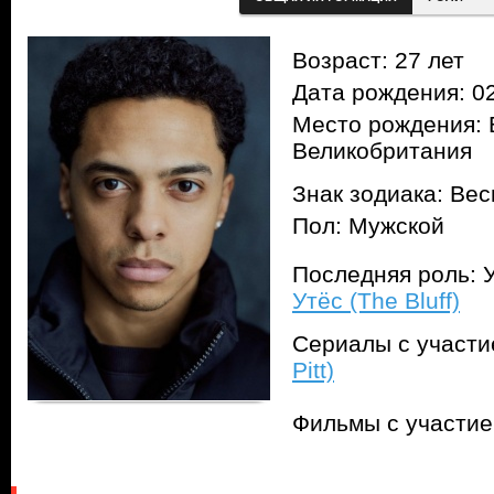
Возраст: 27 лет
Дата рождения: 02
Место рождения: Б
Великобритания
Знак зодиака: Ве
Пол: Мужской
Последняя роль: 
Утёс (The Bluff)
Сериалы с участ
Pitt)
Фильмы с участи