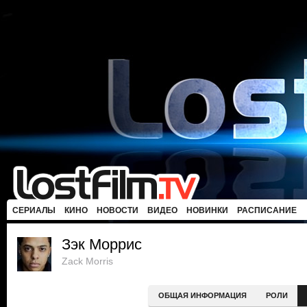
СЕРИАЛЫ
КИНО
НОВОСТИ
ВИДЕО
НОВИНКИ
РАСПИСАНИЕ
Зэк Моррис
Zack Morris
ОБЩАЯ ИНФОРМАЦИЯ
РОЛИ