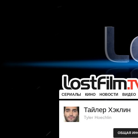
СЕРИАЛЫ
КИНО
НОВОСТИ
ВИДЕО
Тайлер Хэклин
Tyler Hoechlin
ОБЩАЯ ИН