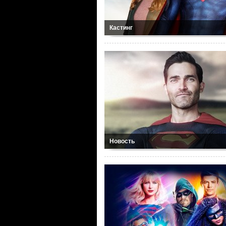
Кастинг
Новость