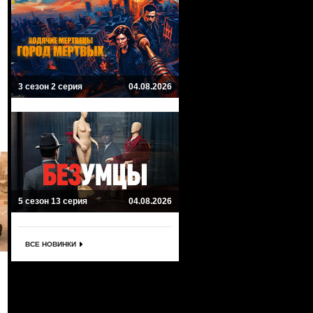
3 сезон 2 серия
04.08.2026
5 сезон 13 серия
04.08.2026
ВСЕ НОВИНКИ