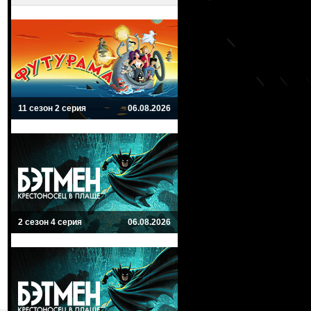
11 сезон 2 серия
06.08.2026
2 сезон 4 серия
06.08.2026