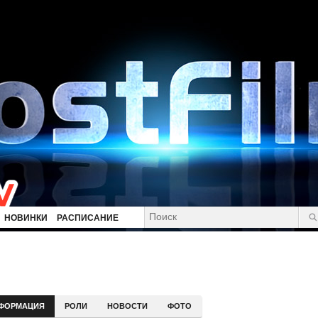
НОВИНКИ
РАСПИСАНИЕ
ФОРМАЦИЯ
РОЛИ
НОВОСТИ
ФОТО