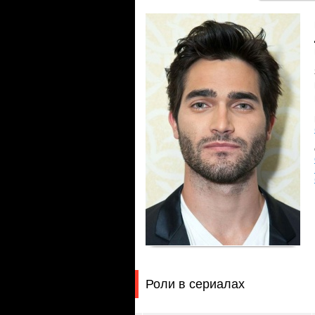
Роли в сериалах