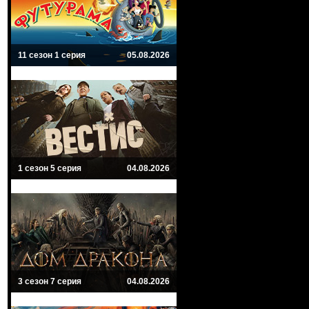
11 сезон 1 серия
05.08.2026
1 сезон 5 серия
04.08.2026
3 сезон 7 серия
04.08.2026