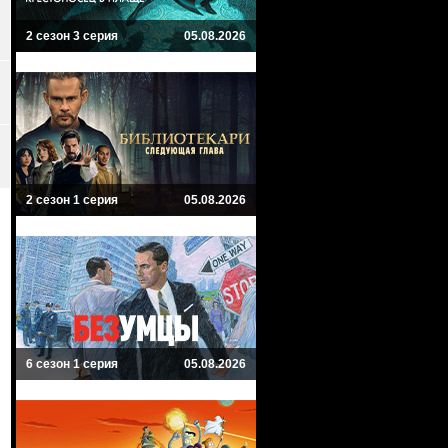
2 сезон 3 серия
05.08.2026
2 сезон 1 серия
05.08.2026
6 сезон 1 серия
05.08.2026