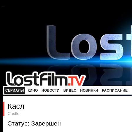
СЕРИАЛЫ
КИНО
НОВОСТИ
ВИДЕО
НОВИНКИ
РАСПИСАНИЕ
Касл
Castle
Статус: Завершен