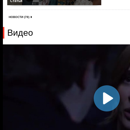
Статья
НОВОСТИ (78)
Видео