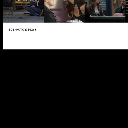
ВСЕ ФОТО (3862)