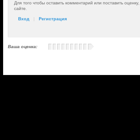
Для того чтобы оставить комментарий или поставить оценку
сайте.
Вход
|
Регистрация
Ваша оценка: