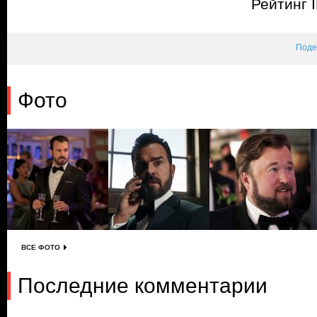
Рейтинг 
Поде
Фото
ВСЕ ФОТО
Последние комментарии