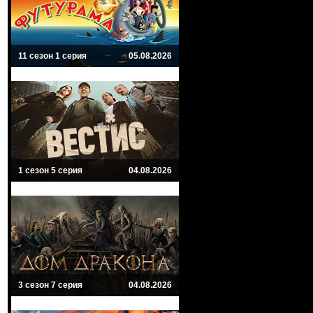
11 сезон 1 серия
05.08.2026
1 сезон 5 серия
04.08.2026
3 сезон 7 серия
04.08.2026