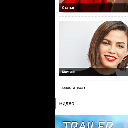
Статья
Кастинг
НОВОСТИ (164)
Видео