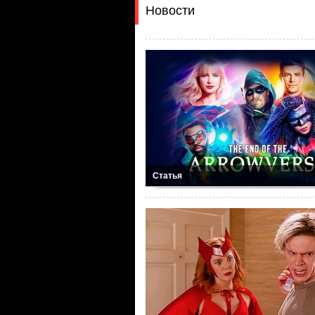
Новости
Статья