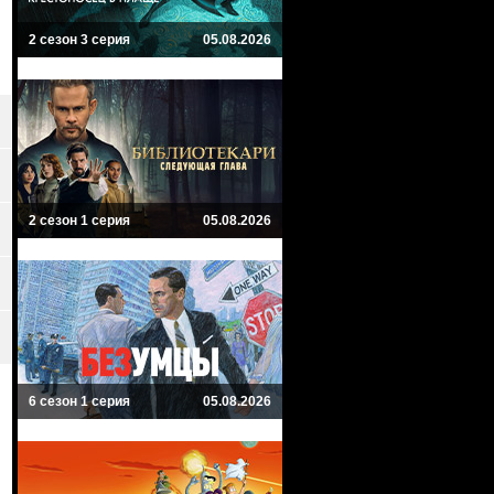
2 сезон 3 серия
05.08.2026
2 сезон 1 серия
05.08.2026
6 сезон 1 серия
05.08.2026