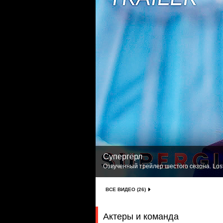
Супергёрл
Озвученный трейлер шестого сезона. Lost
ВСЕ ВИДЕО (26)
Актеры и команда