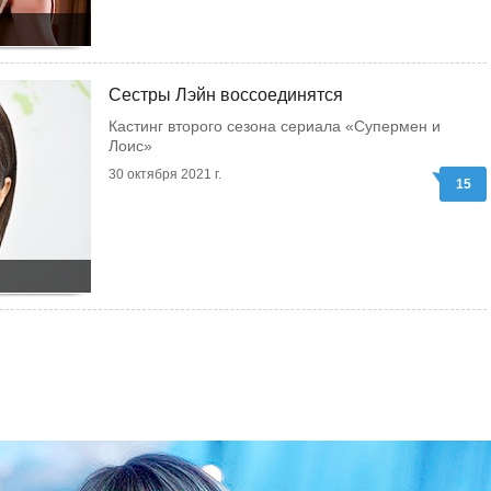
Сестры Лэйн воссоединятся
Кастинг второго сезона сериала «Супермен и
Лоис»
30 октября 2021 г.
15