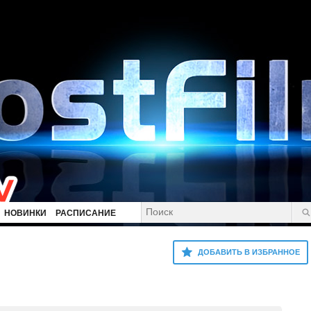
НОВИНКИ
РАСПИСАНИЕ
ДОБАВИТЬ В ИЗБРАННОЕ