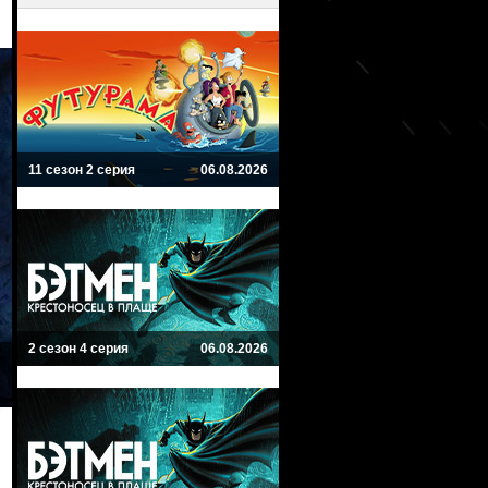
11 сезон 2 серия
06.08.2026
2 сезон 4 серия
06.08.2026