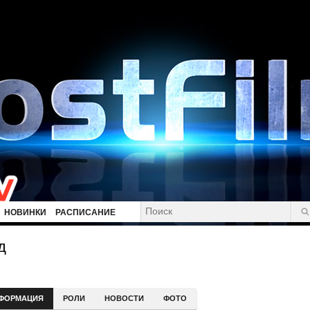
НОВИНКИ
РАСПИСАНИЕ
д
ФОРМАЦИЯ
РОЛИ
НОВОСТИ
ФОТО