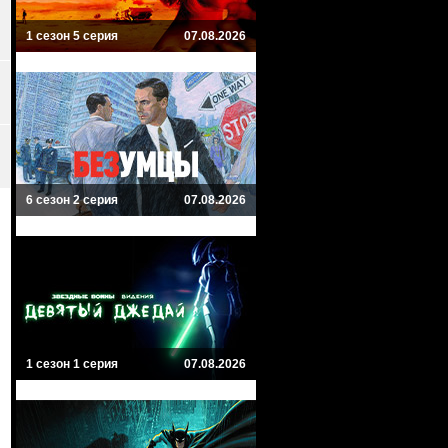
1 сезон 5 серия
07.08.2026
6 сезон 2 серия
07.08.2026
1 сезон 1 серия
07.08.2026