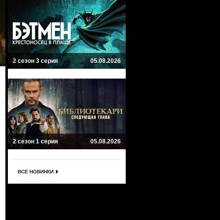
2 сезон 3 серия
05.08.2026
2 сезон 1 серия
05.08.2026
ВСЕ НОВИНКИ