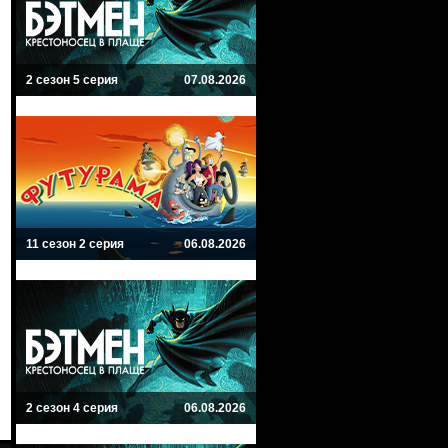
2 сезон 5 серия
07.08.2026
11 сезон 2 серия
06.08.2026
2 сезон 4 серия
06.08.2026