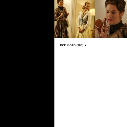
ВСЕ ФОТО (303)