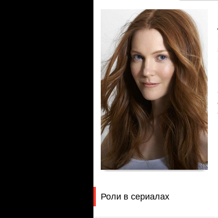
Роли в сериалах