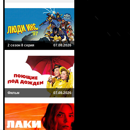
2 сезон 8 серия
07.08.2026
Фильм
07.08.2026