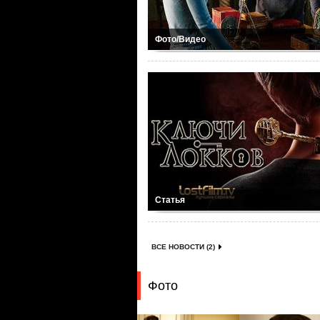
Фото/Видео
Статья
ВСЕ НОВОСТИ (2)
Фото