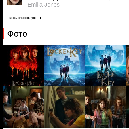
Emilia Jones
ВЕСЬ СПИСОК (139)
Фото