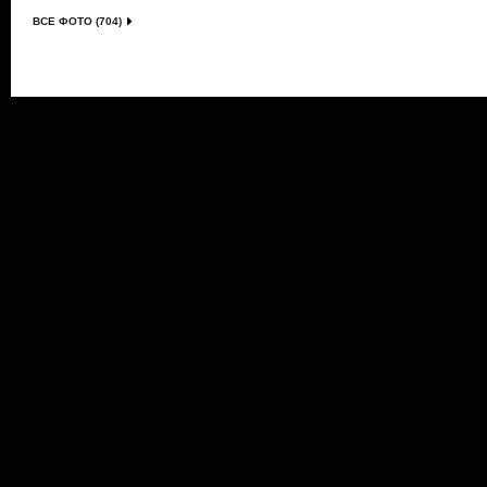
ВСЕ ФОТО (704)