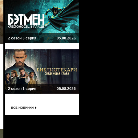
2 сезон 3 серия
05.08.2026
2 сезон 1 серия
05.08.2026
ВСЕ НОВИНКИ