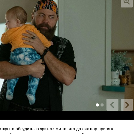
крыто обсудить со зрителями то, что до сих пор принято