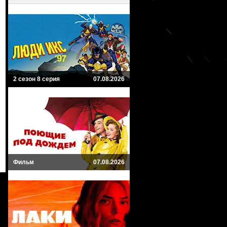
2 сезон 8 серия
07.08.2026
Фильм
07.08.2026