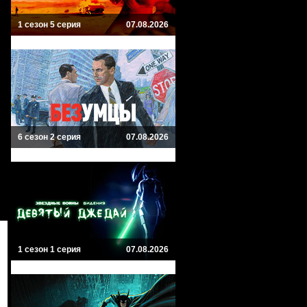
1 сезон 5 серия
07.08.2026
6 сезон 2 серия
07.08.2026
1 сезон 1 серия
07.08.2026