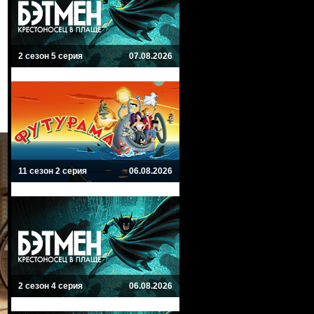
2 сезон 5 серия
07.08.2026
11 сезон 2 серия
06.08.2026
2 сезон 4 серия
06.08.2026